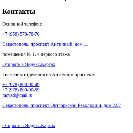
Контакты
Основной телефон:
+7 (958) 578-78-70
Севастополь, проспект Античный, дом 11
помещения № 1, 4 первого этажа
Открыть в Яндекс.Картах
Телефоны отделения на Античном проспекте
+7 (978) 800-90-49
+7 (978) 800-90-59
mcvzd@mail.ru
Севастополь, проспект Октябрьской Революции, дом 22/7
Открыть в Яндекс.Картах