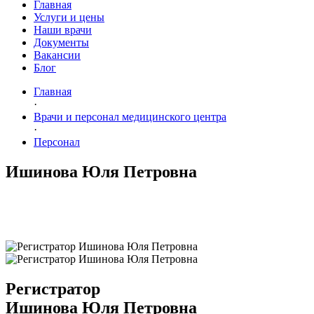
Главная
Услуги и цены
Наши врачи
Документы
Вакансии
Блог
Главная
·
Врачи и персонал медицинского центра
·
Персонал
Ишинова Юля Петровна
Регистратор
Ишинова Юля Петровна